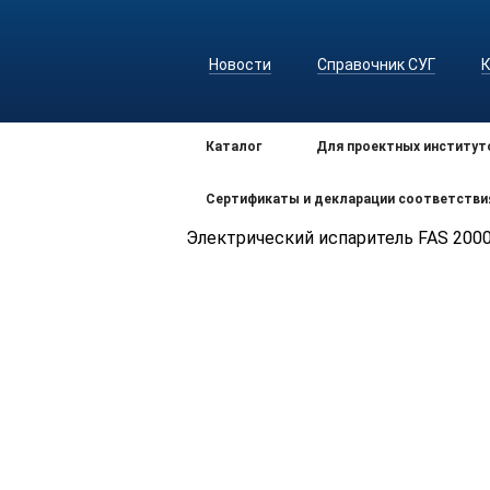
Новости
Справочник СУГ
Каталог
Для проектных институт
Сертификаты и декларации соответстви
Электрический испаритель FAS 2000