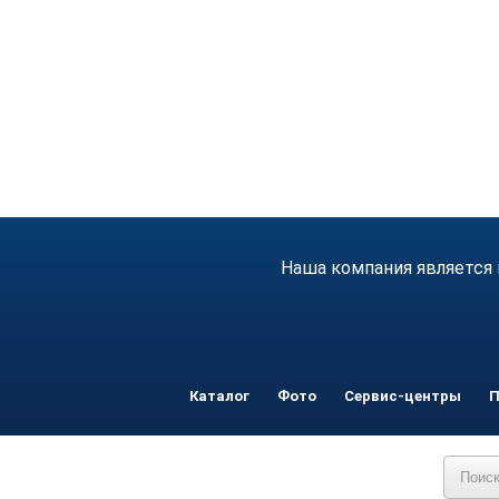
Наша компания является 
Каталог
Фото
Сервис-центры
П