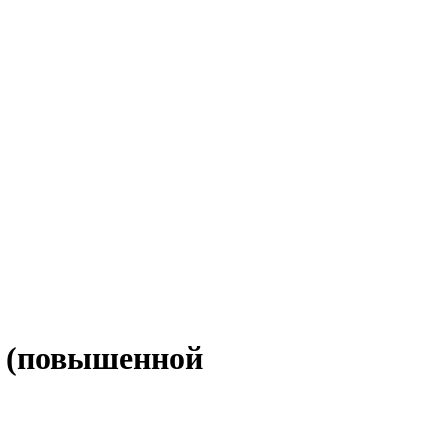
5) (повышенной