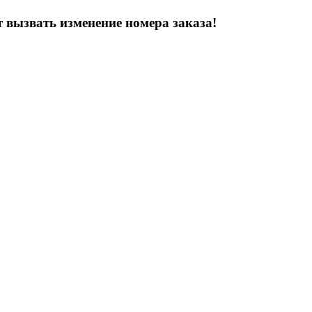
 вызвать изменение номера заказа!