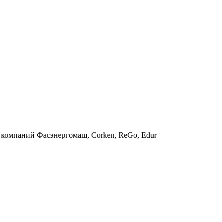
 компаний Фасэнергомаш, Corken, ReGo, Edur