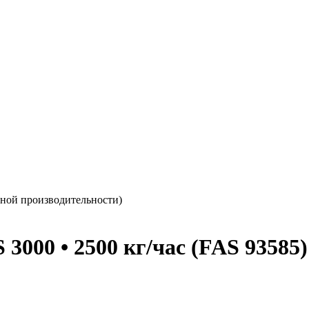
нной производительности)
3000 • 2500 кг/час (FAS 9358