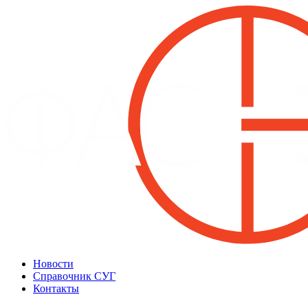
Новости
Справочник СУГ
Контакты