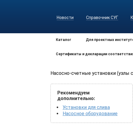
Новости
Справочник СУГ
Каталог
Для проектных институт
Сертификаты и декларации соответстви
Насосно-счетные установки (узлы с
Рекомендуем
дополнительно:
Установки для слива
Насосное оборудование