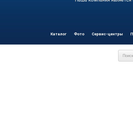
Каталог
Фото
Сервис-центры
П