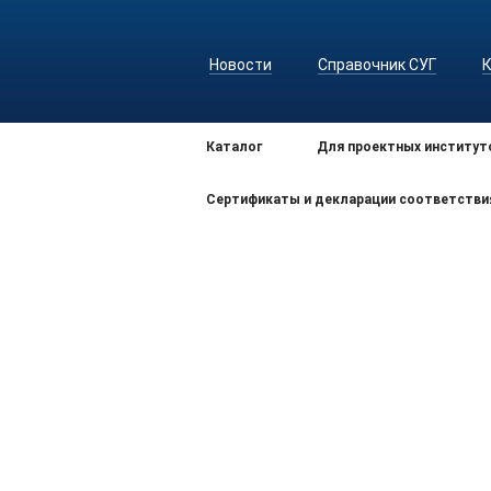
Новости
Справочник СУГ
Каталог
Для проектных институт
Сертификаты и декларации соответстви