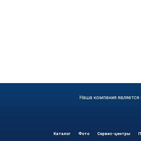
Наша компания является 
Каталог
Фото
Сервис-центры
П