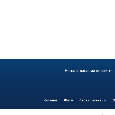
Наша компания является 
Каталог
Фото
Сервис-центры
П