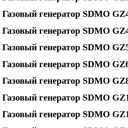
Газовый генератор SDMO GZ
Газовый генератор SDMO GZ
Газовый генератор SDMO GZ
Газовый генератор SDMO GZ
Газовый генератор SDMO GZ
Газовый генератор SDMO GZ
Газовый генератор SDMO GZ