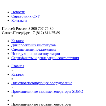
Новости
Справочник СУГ
Контакты
По всей России 8 800 707-75-89
Санкт-Петербург +7 (812) 611-25-89
Каталог
Для проектных институтов
Специальные предложения
Инструкции по эксплуатации
Сертификаты и декларации соответствия
Главная
»
Каталог
»
Электрогенерирующее оборудование
»
Промышленные газовые генераторы SDMO
»
Промышленные газовые генераторы