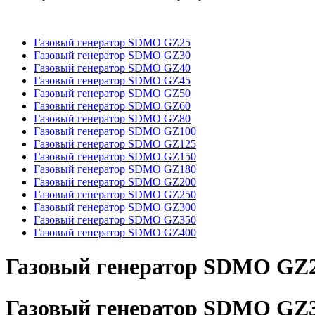
Газовый генератор SDMO GZ25
Газовый генератор SDMO GZ30
Газовый генератор SDMO GZ40
Газовый генератор SDMO GZ45
Газовый генератор SDMO GZ50
Газовый генератор SDMO GZ60
Газовый генератор SDMO GZ80
Газовый генератор SDMO GZ100
Газовый генератор SDMO GZ125
Газовый генератор SDMO GZ150
Газовый генератор SDMO GZ180
Газовый генератор SDMO GZ200
Газовый генератор SDMO GZ250
Газовый генератор SDMO GZ300
Газовый генератор SDMO GZ350
Газовый генератор SDMO GZ400
Газовый генератор SDMO GZ
Газовый генератор SDMO GZ