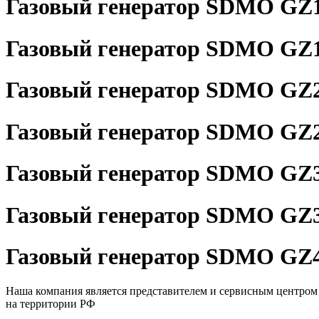
Газовый генератор SDMO GZ
Газовый генератор SDMO GZ
Газовый генератор SDMO GZ
Газовый генератор SDMO GZ
Газовый генератор SDMO GZ
Газовый генератор SDMO GZ
Газовый генератор SDMO GZ
Наша компания является представителем и сервисным центром
на территории РФ