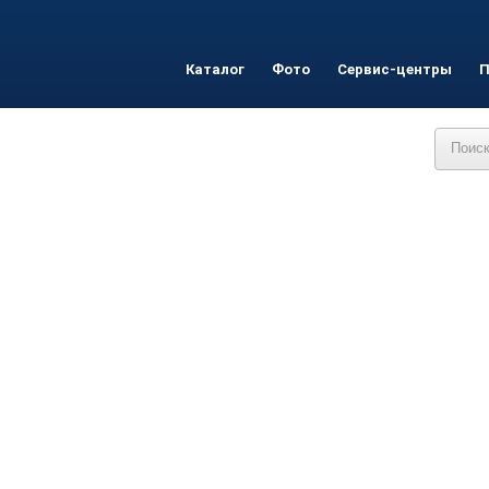
Каталог
Фото
Сервис-центры
П