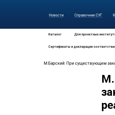
Новости
Справочник СУГ
Каталог
Для проектных институт
Сертификаты и декларации соответстви
М.Барский: При существующем зак
М.
за
ре