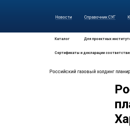
Новости
Справочник СУГ
Каталог
Для проектных институт
Сертификаты и декларации соответстви
Российский газовый холдинг плани
Ро
пл
Ха