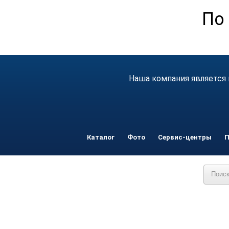
По 
Наша компания является 
Каталог
Фото
Сервис-центры
П