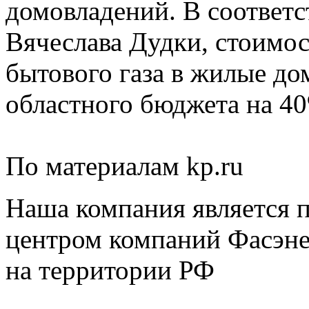
домовладений. В соответс
Вячеслава Дудки, стоимос
бытового газа в жилые до
областного бюджета на 4
По материалам kp.ru
Наша компания является 
центром компаний Фасэне
на территории РФ