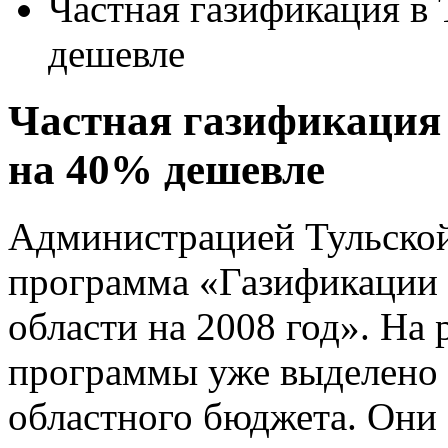
Частная газификация в 
дешевле
Частная газификация 
на 40% дешевле
Администрацией Тульской
программа «Газификации 
области на 2008 год». На
программы уже выделено 
областного бюджета. Они 