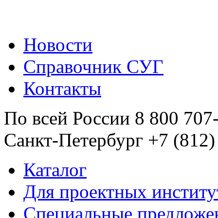
Новости
Справочник СУГ
Контакты
По всей России 8 800 707
Санкт-Петербург +7 (812)
Каталог
Для проектных институ
Специальные предложе