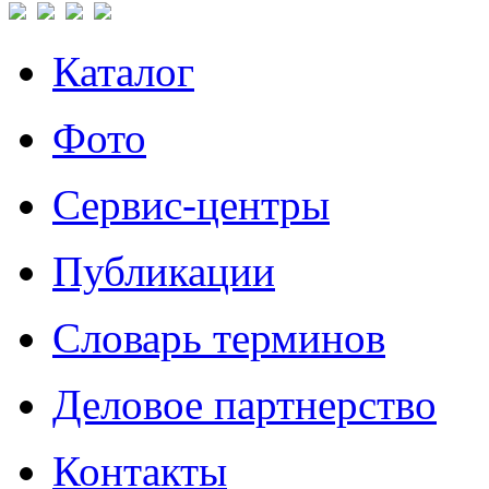
Каталог
Фото
Сервис-центры
Публикации
Словарь терминов
Деловое партнерство
Контакты