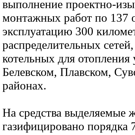
выполнение проектно-изы
монтажных работ по 137 о
эксплуатацию 300 киломе
распределительных сетей,
котельных для отопления
Белевском, Плавском, Су
районах.
На средства выделяемые ж
газифицировано порядка 7