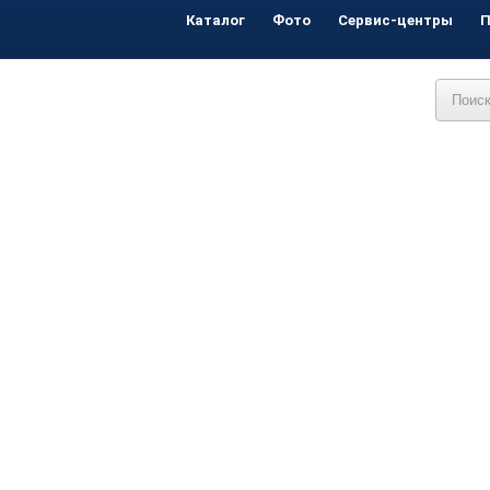
Каталог
Фото
Сервис-центры
П