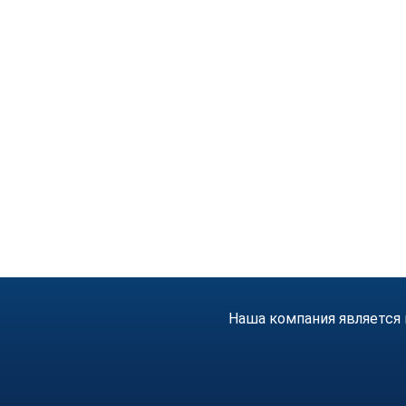
Наша компания является 