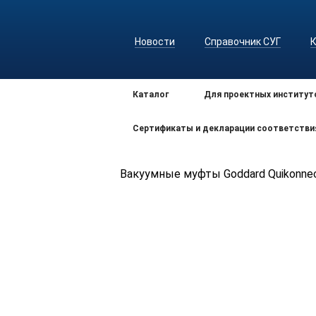
Новости
Справочник СУГ
Каталог
Для проектных институт
Сертификаты и декларации соответстви
Вакуумные муфты Goddard Quikonne