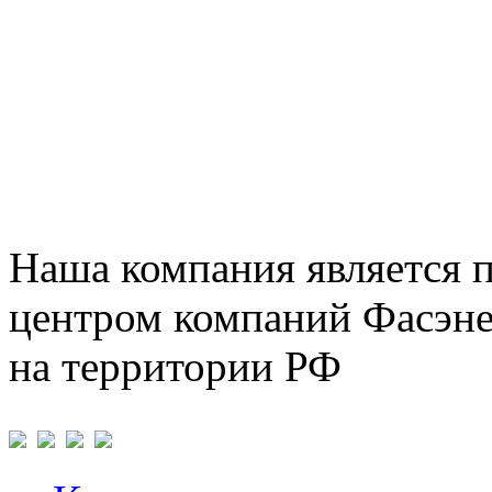
Наша компания является 
центром компаний Фасэне
на территории РФ