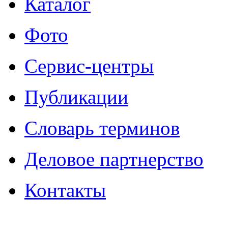
Каталог
Фото
Сервис-центры
Публикации
Словарь терминов
Деловое партнерство
Контакты