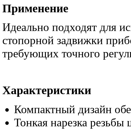
Применение
Идеально подходят для ис
стопорной задвижки приб
требующих точного регул
Характеристики
Компактный дизайн обе
Тонкая нарезка резьбы