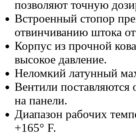
позволяют точную дози
Встроенный стопор пре
отвинчиванию штока от
Корпус из прочной ков
высокое давление.
Неломкий латунный ма
Вентили поставляются 
на панели.
Диапазон рабочих темпе
+165° F.