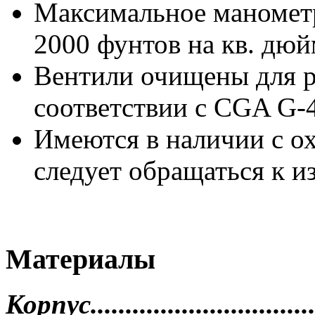
Максимальное манометр
2000 фунтов на кв. дюй
Вентили очищены для р
соответствии с CGA G-4
Имеются в наличии с о
следует обращаться к и
Материалы
Корпус.................................