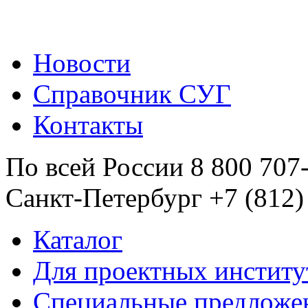
Новости
Справочник СУГ
Контакты
По всей России 8 800 707
Санкт-Петербург +7 (812)
Каталог
Для проектных институ
Специальные предложе